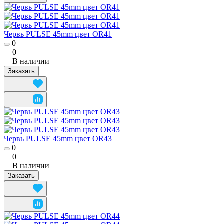
Червь PULSE 45mm цвет OR41
0
0
В наличии
Заказать
Червь PULSE 45mm цвет OR43
0
0
В наличии
Заказать