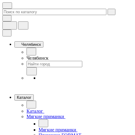
Челябинск
Челябинск
Каталог
Каталог
Мягкие приманки
Мягкие приманки