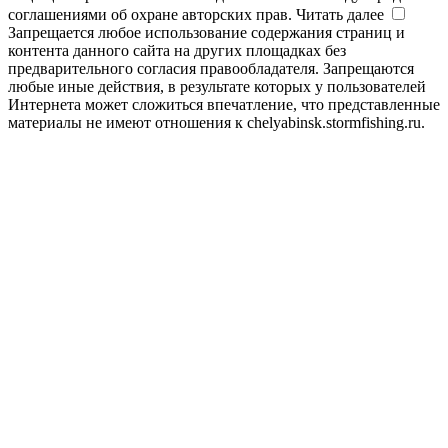
соглашениями об охране авторских прав.
Читать далее
Запрещается любое использование содержания страниц и
контента данного сайта на других площадках без
предварительного согласия правообладателя. Запрещаются
любые иные действия, в результате которых у пользователей
Интернета может сложиться впечатление, что представленные
материалы не имеют отношения к chelyabinsk.stormfishing.ru.