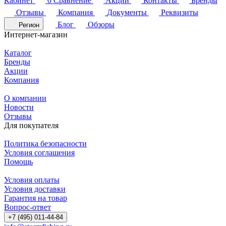
Кабинет
0
Сравнение
Акции
Контакты
Бренды
Отзывы
Компания
Документы
Реквизиты
Блог
Обзоры
Регион
Интернет-магазин
Каталог
Бренды
Акции
Компания
О компании
Новости
Отзывы
Для покупателя
Политика безопасности
Условия соглашения
Помощь
Условия оплаты
Условия доставки
Гарантия на товар
Вопрос-ответ
+7 (495) 011-44-84