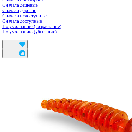
Сначала дешевые
Сначала дорогие
Сначала недоступные
Сначала доступные
По умолчанию (возрастание)
По умолчанию (убывание)