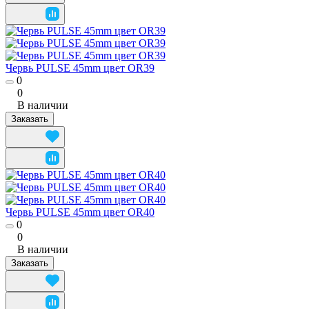
Червь PULSE 45mm цвет OR39
0
0
В наличии
Заказать
Червь PULSE 45mm цвет OR40
0
0
В наличии
Заказать