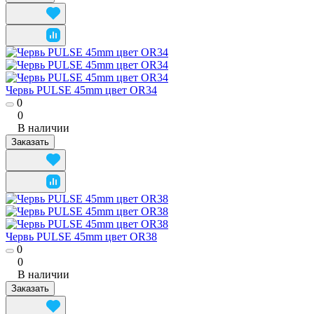
Червь PULSE 45mm цвет OR34
0
0
В наличии
Заказать
Червь PULSE 45mm цвет OR38
0
0
В наличии
Заказать