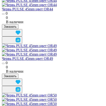
Червь PULSE 45mm цвет OR44
0
0
В наличии
Заказать
Червь PULSE 45mm цвет OR49
0
0
В наличии
Заказать