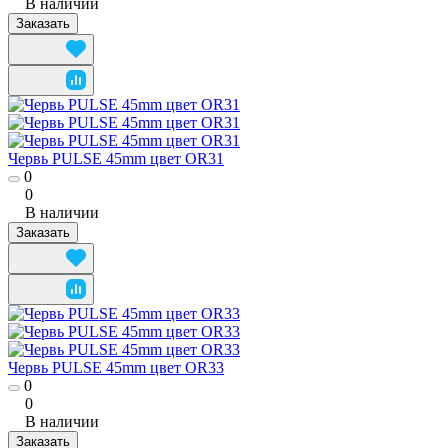
В наличии
Заказать
Червь PULSE 45mm цвет OR31
0
0
В наличии
Заказать
Червь PULSE 45mm цвет OR33
0
0
В наличии
Заказать