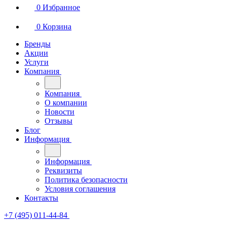
0
Избранное
0
Корзина
Бренды
Акции
Услуги
Компания
Компания
О компании
Новости
Отзывы
Блог
Информация
Информация
Реквизиты
Политика безопасности
Условия соглашения
Контакты
+7 (495) 011-44-84