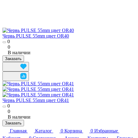
Червь PULSE 55mm цвет OR40
0
0
В наличии
Заказать
Червь PULSE 55mm цвет OR41
0
0
В наличии
Заказать
Главная
Каталог
0
Корзина
0
Избранные