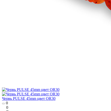
Червь PULSE 45mm цвет OR30
0
0