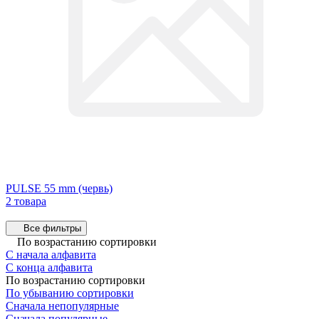
PULSE 55 mm (червь)
2 товара
Все фильтры
По возрастанию сортировки
С начала алфавита
С конца алфавита
По возрастанию сортировки
По убыванию сортировки
Сначала непопулярные
Сначала популярные