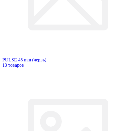
PULSE 45 mm (червь)
13 товаров