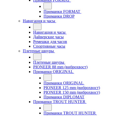
Приманки FORMAT
Приманки FORMAT
Приманки DROP
Навигация и часы
Навигация и часы
Дайверские часы
Ремешки для часов
Спортивные часы
Плетеные шнуры
Плетеные шнуры
PIONEER 88 mm (виброхвост)
Приманки ORIGINAL
Приманки ORIGINAL
PIONEER 125 mm (виброхвост)
PIONEER 150 mm (виброхвост)
Приманки DIPLOMAT
Приманки TROUT HUNTER
Приманки TROUT HUNTER