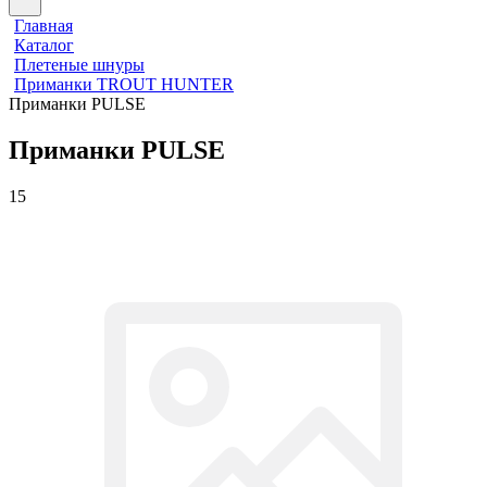
Главная
Каталог
Плетеные шнуры
Приманки TROUT HUNTER
Приманки PULSE
Приманки PULSE
15